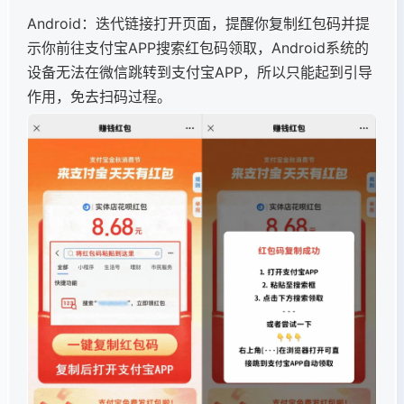
Android：迭代链接打开页面，提醒你复制红包码并提
示你前往支付宝APP搜索红包码领取，Android系统的
设备无法在微信跳转到支付宝APP，所以只能起到引导
作用，免去扫码过程。