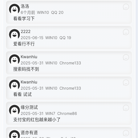
洛洛
6个月前
WIN10
QQ 20
看看学习下
2222
2025-06-15
WIN10
QQ 19
爱看行不行
Kwanhiu
2025-05-31
WIN10
Chrome133
搜索码找不到
Kwanhiu
2025-05-31
WIN10
Chrome133
看看 试试
缘分测试
2025-05-31
WIN7
Chrome86
支付宝的红包越来越小了
道亦有道