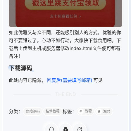
如此优雅又与众不同，还能吸引别人的方式，优雅的你
可不要错过了。心动不如行动，大家快下载食用吧，下
载后上传到主机或服务器修改index.html文件便可都有
备注！
下载源码
此处内容已隐藏，
回复后(需要填写邮箱)
可见
THE END
分类：
标签：
建站源码
技术教程
教程
源码