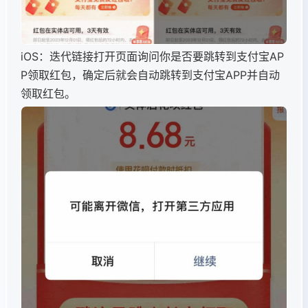
iOS：迭代链接打开页面询问你是否要跳转到支付宝AP
P领取红包，确定后就会自动跳转到支付宝APP并自动
领取红包。