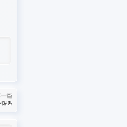
下一篇
制粘贴