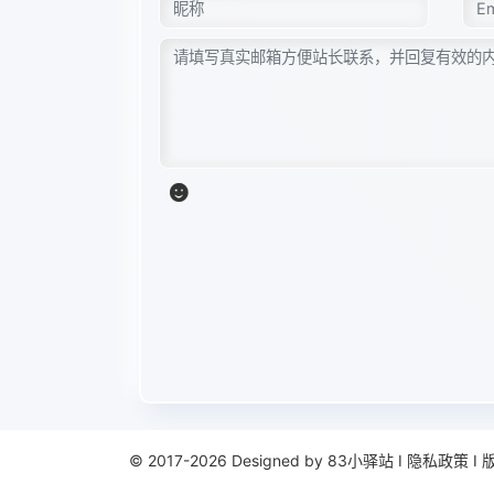
© 2017-2026 Designed by
83小驿站
Ι
隐私政策
Ι