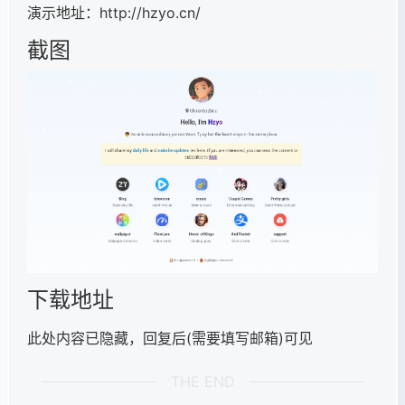
演示地址：
http://hzyo.cn/
截图
下载地址
此处内容已隐藏，
回复后(需要填写邮箱)
可见
THE END