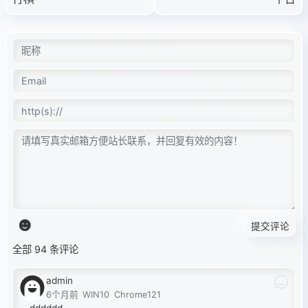
提交评论
全部 94 条评论
admin
6个月前
WIN10
Chrome121
dddddd