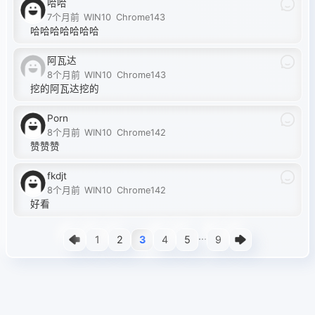
哈哈
7个月前
WIN10
Chrome143
哈哈哈哈哈哈哈
阿瓦达
8个月前
WIN10
Chrome143
挖的阿瓦达挖的
Porn
8个月前
WIN10
Chrome142
赞赞赞
fkdjt
8个月前
WIN10
Chrome142
好看
...
1
2
3
4
5
9