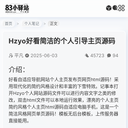
首页
个人笔记
正文
Hzyo好看简洁的个人引导主页源码
平凡
2025-06-03
45723
94
介绍：
好看自适应导航网站个人主页发布页网页html源码！采
用现代化的简约风格设计和丰富的下雪特效。记事本打
开Hzyo个人网站源码文件可以进行内容文字之类的修
改，双击html文件可以本地运行效果，漂亮的个人主页
简约风格个人主页html源码自适应电脑手机，这是一个
简洁风格网页单页源码！模板无后台模板，上传服务器
直接能用。