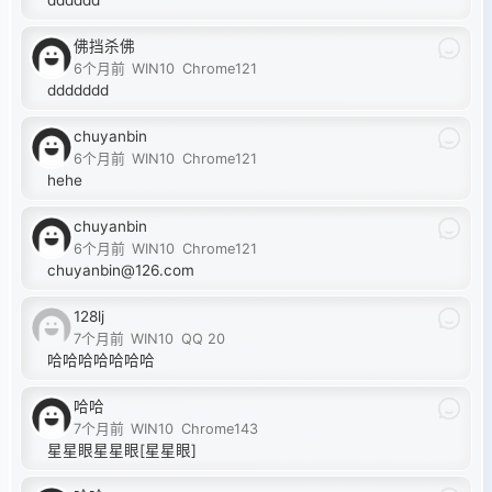
佛挡杀佛
6个月前
WIN10
Chrome121
ddddddd
chuyanbin
6个月前
WIN10
Chrome121
hehe
chuyanbin
6个月前
WIN10
Chrome121
chuyanbin@126.com
128lj
7个月前
WIN10
QQ 20
哈哈哈哈哈哈哈
哈哈
7个月前
WIN10
Chrome143
星星眼星星眼[星星眼]