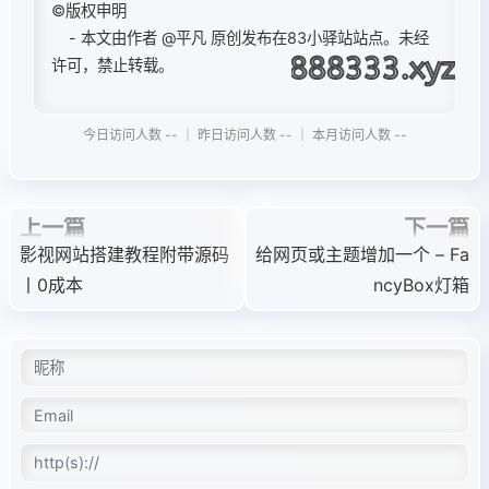
©版权申明
- 本文由作者
@平凡
原创发布在83小驿站站点。未经
许可，禁止转载。
今日访问人数 -- ｜ 昨日访问人数 -- ｜ 本月访问人数 --
上一篇
下一篇
影视网站搭建教程附带源码
给网页或主题增加一个 – Fa
丨0成本
ncyBox灯箱