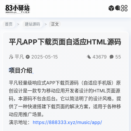
首页
建站源码
正文
平凡APP下载页面自适应HTML源码
平凡
2025-05-15
43679
55
项目介绍
平凡轻量级响应式APP下载页源码（自适应手机版）原
创设计是一款专为移动应用开发者设计的HTML页面源
码，本源码不包含后台。它以简洁明了的设计风格，提
供了一种快速搭建下载页面的解决方案，适用于各种移
动应用推广场景。
演示地址：
https://888333.xyz/music/app/