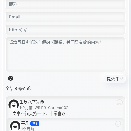
}

提交评论
全部 8 条评论
生辰八字算命
1个月前
WIN10
Chrome132
文章不错支持一下，非常喜欢
平凡
博主
1个月前