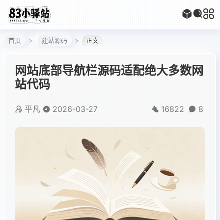
首页
建站源码
正文
网站底部导航栏源码适配绝大多数网
站代码
平凡
2026-03-27
16822
8