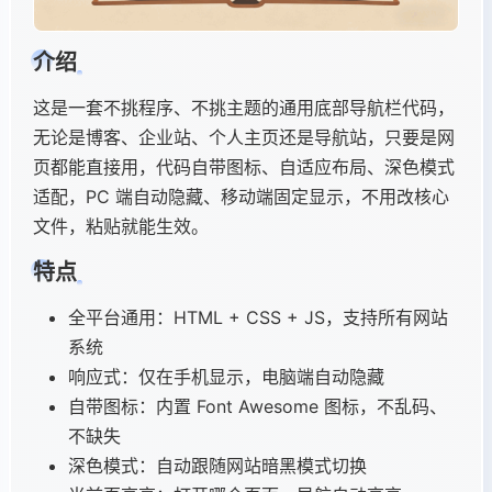
介绍
这是一套不挑程序、不挑主题的通用底部导航栏代码，
无论是博客、企业站、个人主页还是导航站，只要是网
页都能直接用，代码自带图标、自适应布局、深色模式
适配，PC 端自动隐藏、移动端固定显示，不用改核心
文件，粘贴就能生效。
特点
全平台通用：HTML + CSS + JS，支持所有网站
系统​
响应式：仅在手机显示，电脑端自动隐藏​
自带图标：内置 Font Awesome 图标，不乱码、
不缺失​
深色模式：自动跟随网站暗黑模式切换​