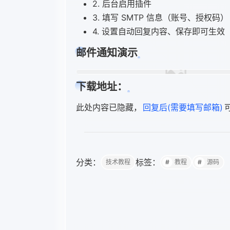
2. 后台启用插件​
3. 填写 SMTP 信息（账号、授权码）​
4. 设置自动回复内容、保存即可生效
邮件通知演示
下载地址：
此处内容已隐藏，
回复后(需要填写邮箱)
分类：
标签：
技术教程
教程
源码