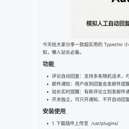
今天给大家分享一款超实用的 Typecho 小
知，懒人站长必备。
功能
评论自动回复：支持多条随机话术，可
邮件通知：用户收到回复会发邮件提醒
站长实时提醒：有新评论立刻发邮件
开关独立，可只开通知、不开自动回
安装使用
1. 下载插件上传至 /usr/plugins/