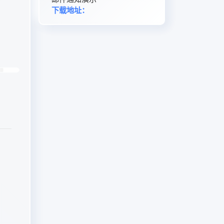
下载地址：