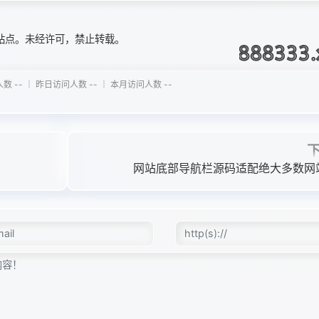
站点。未经许可，禁止转载。
 -- ｜ 昨日访问人数 -- ｜ 本月访问人数 --
网站底部导航栏源码适配绝大多数网