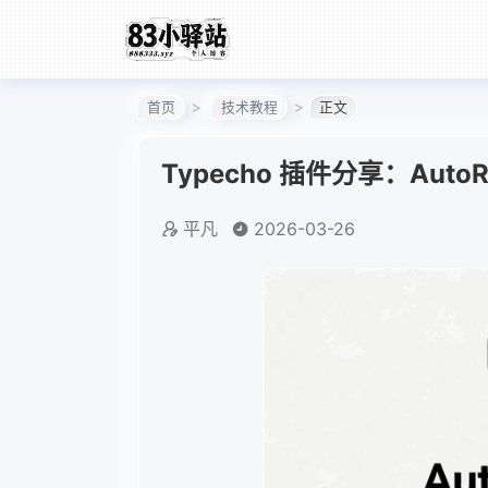
首页
技术教程
正文
Typecho 插件分享：AutoR
平凡
2026-03-26