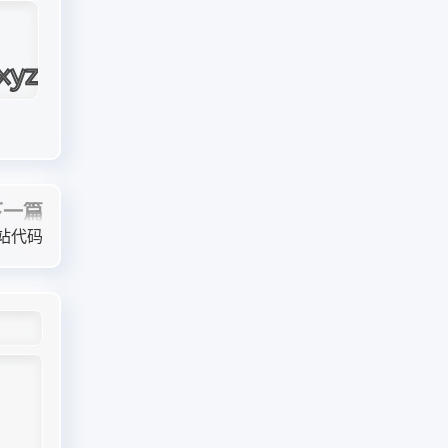
下一篇
站代码