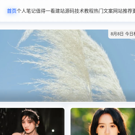
首页
个人笔记
值得一看
建站源码
技术教程
热门文案
网站推荐
8月8日 今日